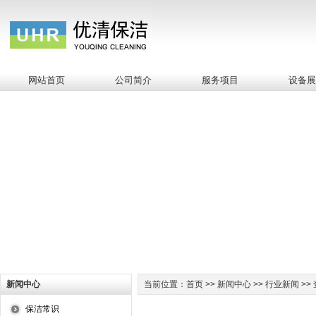
网站首页
公司简介
服务项目
设备
新闻中心
当前位置：首页 >> 新闻中心 >> 行业新闻 >>
保洁常识