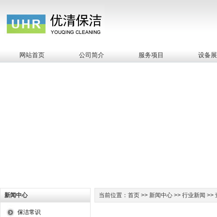
网站首页
公司简介
服务项目
设备
新闻中心
当前位置：首页 >> 新闻中心 >> 行业新闻 >>
保洁常识