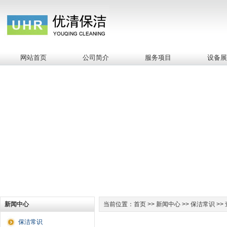
网站首页
公司简介
服务项目
设备
新闻中心
当前位置：首页 >> 新闻中心 >> 保洁常识 >>
保洁常识