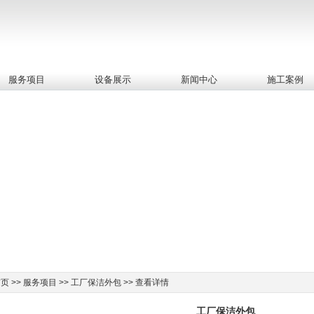
服务项目
设备展示
新闻中心
施工案例
 >> 服务项目 >> 工厂保洁外包 >> 查看详情
工厂保洁外包