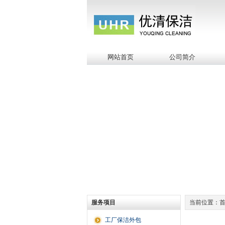
网站首页
公司简介
服务项目
当前位置：首页
工厂保洁外包