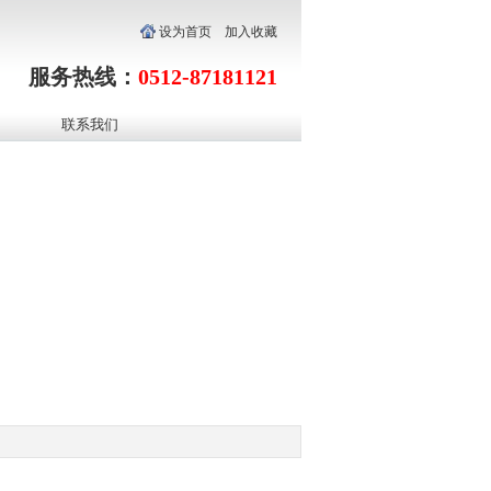
设为首页
加入收藏
服务热线：
0512-87181121
联系我们